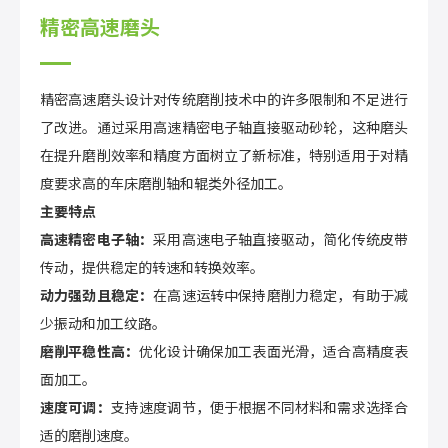
精密高速磨头
精密高速磨头设计对传统磨削技术中的许多限制和不足进行
了改进。通过采用高速精密电子轴直接驱动砂轮，这种磨头
在提升磨削效率和精度方面树立了新标准，特别适用于对精
度要求高的车床磨削轴和辊类外径加工。
主要特点
高速精密电子轴：
采用高速电子轴直接驱动，简化传统皮带
传动，提供稳定的转速和转换效率。
动力强劲且稳定：
在高速运转中保持磨削力稳定，有助于减
少振动和加工纹路。
磨削平稳性高：
优化设计确保加工表面光滑，适合高精度表
面加工。
速度可调：
支持速度调节，便于根据不同材料和需求选择合
适的磨削速度。