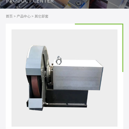
PRODUCT CENTER
首页
>
产品中心
>
其它部套