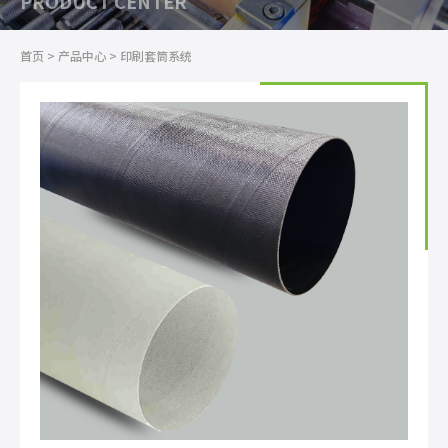
PRODUCT CENTER
首页
>
产品中心
>
印刷套筒系统