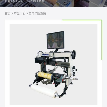
PRODUCT CENTER
首页
>
产品中心
>
柔印印版系统