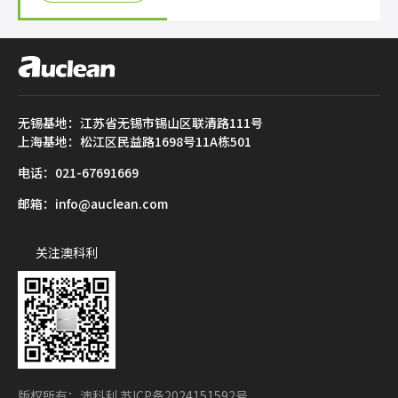
无锡基地：江苏省无锡市锡山区联清路111号
上海基地：松江区民益路1698号11A栋501
电话：021-67691669
邮箱：info@auclean.com
关注澳科利
版权所有：澳科利
苏ICP备2024151592号