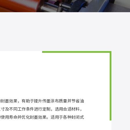
的封墨效果，有助于提升传墨涂布质量并节省油
尺寸及不同工作条件进行定制，选用合适材料，
刀使用寿命并优化封墨效果。适用于各种封闭式