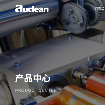
首页
关
产品中心
PRODUCT CENTER