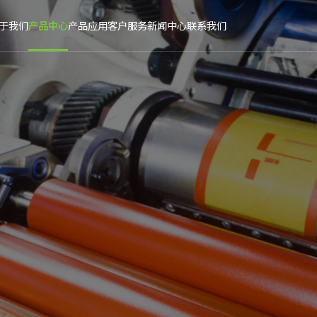
于我们
产品中心
产品应用
客户服务
新闻中心
联系我们