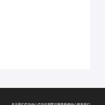
关于我们
产品中心
产品应用
客户服务
新闻中心
联系我们