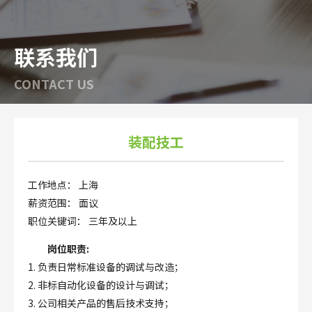
联系我们
CONTACT US
装配技工
工作地点：
上海
薪资范围：
面议
职位关键词：
三年及以上
岗位职责:
1. 负责日常标准设备的调试与改造；
2. 非标自动化设备的设计与调试；
3. 公司相关产品的售后技术支持；