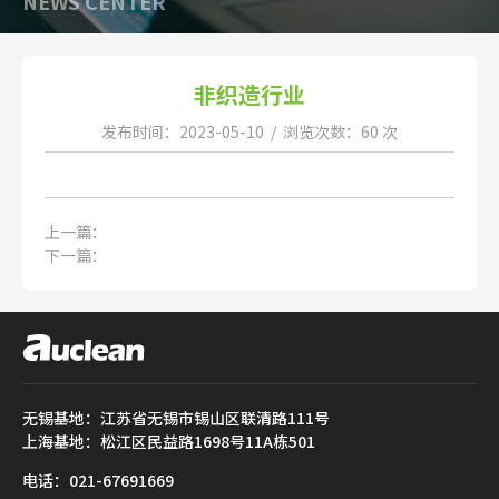
NEWS CENTER
非织造行业
发布时间：2023-05-10 / 浏览次数：60 次
上一篇：
下一篇：
无锡基地：江苏省无锡市锡山区联清路111号
上海基地：松江区民益路1698号11A栋501
电话：021-67691669