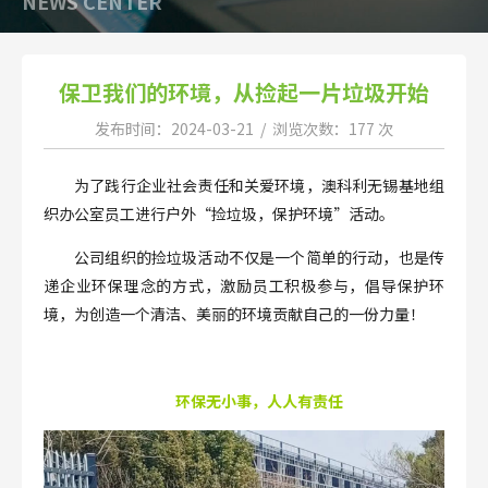
NEWS CENTER
保卫我们的环境，从捡起一片垃圾开始
发布时间：2024-03-21 / 浏览次数：177 次
为了践行企业社会责任和关爱环境，澳科利无锡基地组
织办公室员工进行户外“捡垃圾，保护环境”活动。
公司组织的捡垃圾活动不仅是一个简单的行动，也是传
递企业环保理念的方式，激励员工积极参与，倡导保护环
境，为创造一个清洁、美丽的环境贡献自己的一份力量！
环保无小事，人人有责任