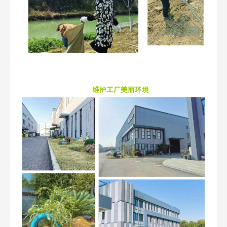
维护工厂美丽环境