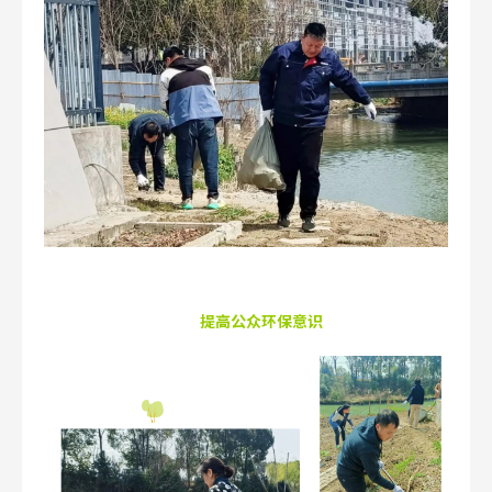
提高公众环保意识